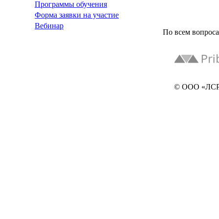
Программы обучения
Форма заявки на участие
Вебинар
По всем вопрос
© ООО «ЛСРМ