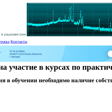
ержка
Контакты
на участие в курсах по практи
ия в обучении необходимо наличие собст