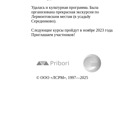
Удалась и культурная программа. Была
организована прекрасная экскурсия по
Лермонтовским местам (в усадьбу
Середниково).
Следующие курсы пройдут в ноябре 2023 года
Приглашаем участников!
© ООО «ЛСРМ», 1997—2025