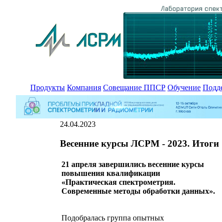
Продукты
Компания
Совещание ППСР
Обучение
Подд
24.04.2023
Весенние курсы ЛСРМ - 2023. Итоги
21 апреля завершились весенние курсы
повышения квалификации
«Практическая спектрометрия.
Современные методы обработки данных».
Подобралась группа опытных