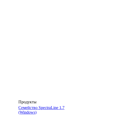
Продукты
Семейство SpectraLine 1.7
(Windows)